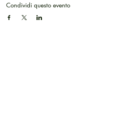
Condividi questo evento