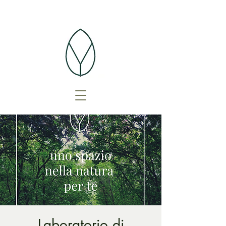
Laboratorio di