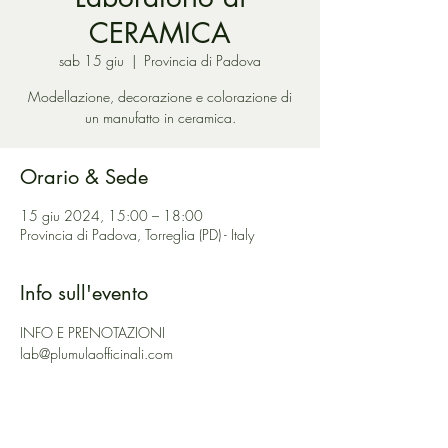
CERAMICA
sab 15 giu
  |  
Provincia di Padova
Modellazione, decorazione e colorazione di
un manufatto in ceramica.
Orario & Sede
15 giu 2024, 15:00 – 18:00
Provincia di Padova, Torreglia (PD) - Italy
Info sull'evento
INFO E PRENOTAZIONI
lab@plumulaofficinali.com