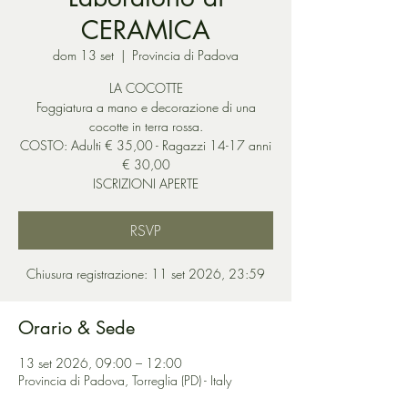
CERAMICA
dom 13 set
  |  
Provincia di Padova
LA COCOTTE
Foggiatura a mano e decorazione di una
cocotte in terra rossa.
COSTO: Adulti € 35,00 - Ragazzi 14-17 anni
€ 30,00
ISCRIZIONI APERTE
RSVP
Chiusura registrazione: 11 set 2026, 23:59
Orario & Sede
13 set 2026, 09:00 – 12:00
Provincia di Padova, Torreglia (PD) - Italy