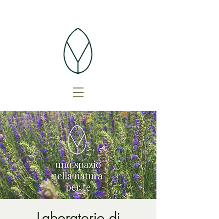
Laboratorio di