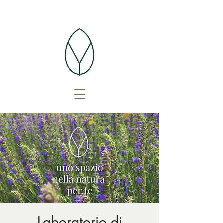
Laboratorio di