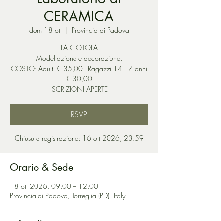
CERAMICA
dom 18 ott
  |  
Provincia di Padova
LA CIOTOLA
Modellazione e decorazione.
COSTO: Adulti € 35,00 - Ragazzi 14-17 anni
€ 30,00
ISCRIZIONI APERTE
RSVP
Chiusura registrazione: 16 ott 2026, 23:59
Orario & Sede
18 ott 2026, 09:00 – 12:00
Provincia di Padova, Torreglia (PD) - Italy