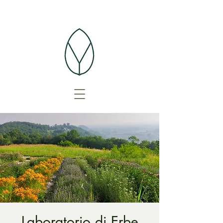
Laboratorio di Erbe