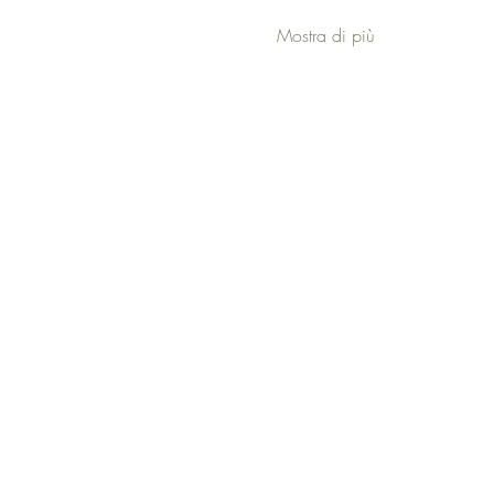
Mostra di più