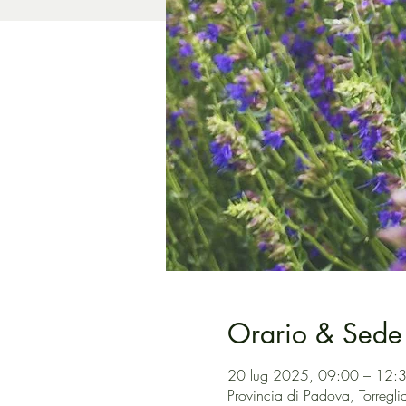
Orario & Sede
20 lug 2025, 09:00 – 12:
Provincia di Padova, Torreglia 