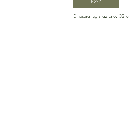
RSVP
Chiusura registrazione: 02 