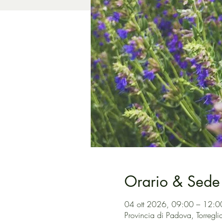
Orario & Sede
04 ott 2026, 09:00 – 12:0
Provincia di Padova, Torreglia 