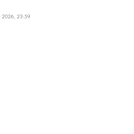
ott 2026, 23:59