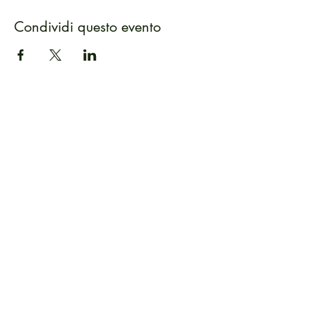
Condividi questo evento