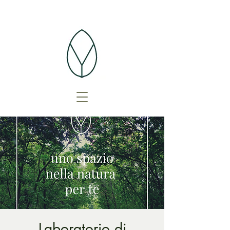
Laboratorio di