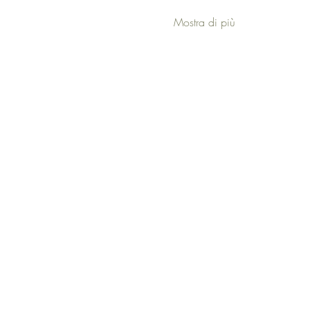
Mostra di più