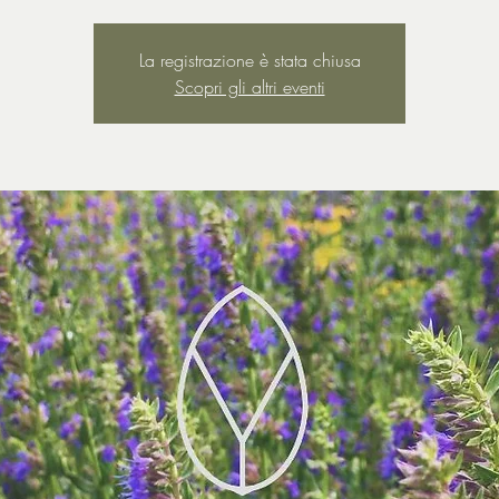
La registrazione è stata chiusa
Scopri gli altri eventi