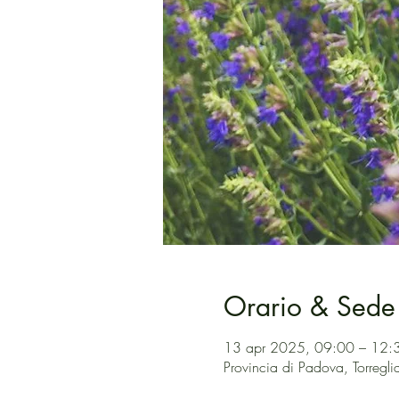
Orario & Sede
13 apr 2025, 09:00 – 12:
Provincia di Padova, Torreglia 